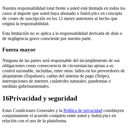
Nuestra responsabilidad total frente a usted está limitada en todos los
casos al importe que usted haya abonado a JudoLytics en concepto
de costes de suscripción en los 12 meses anteriores al hecho que
origina la responsabilidad.
Esta limitación no se aplica a la responsabilidad derivada de dolo o
de negligencia grave consciente por nuestra parte.
Fuerza mayor
Ninguna de las partes será responsable del incumplimiento de sus
obligaciones como consecuencia de circunstancias ajenas a su
control razonable, incluidas, entre otras: fallos en los proveedores de
alojamiento (Supabase), caídas del sistema de pago (Stripe),
interrupciones de internet, catástrofes naturales, pandemias o
medidas gubernamentales.
16
Privacidad y seguridad
Estas Condiciones Generales y la
Política de privacidad
constituyen
conjuntamente el acuerdo completo entre usted y JudoLytics en
relación con el uso de la plataforma.