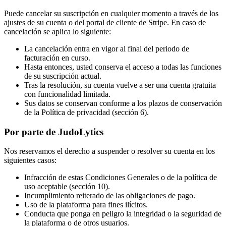
Puede cancelar su suscripción en cualquier momento a través de los
ajustes de su cuenta o del portal de cliente de Stripe. En caso de
cancelación se aplica lo siguiente:
La cancelación entra en vigor al final del periodo de
facturación en curso.
Hasta entonces, usted conserva el acceso a todas las funciones
de su suscripción actual.
Tras la resolución, su cuenta vuelve a ser una cuenta gratuita
con funcionalidad limitada.
Sus datos se conservan conforme a los plazos de conservación
de la Política de privacidad (sección 6).
Por parte de JudoLytics
Nos reservamos el derecho a suspender o resolver su cuenta en los
siguientes casos:
Infracción de estas Condiciones Generales o de la política de
uso aceptable (sección 10).
Incumplimiento reiterado de las obligaciones de pago.
Uso de la plataforma para fines ilícitos.
Conducta que ponga en peligro la integridad o la seguridad de
la plataforma o de otros usuarios.