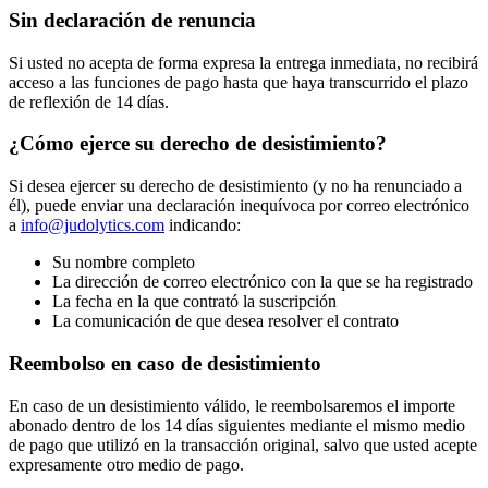
Sin declaración de renuncia
Si usted no acepta de forma expresa la entrega inmediata, no recibirá
acceso a las funciones de pago hasta que haya transcurrido el plazo
de reflexión de 14 días.
¿Cómo ejerce su derecho de desistimiento?
Si desea ejercer su derecho de desistimiento (y no ha renunciado a
él), puede enviar una declaración inequívoca por correo electrónico
a
info@judolytics.com
indicando:
Su nombre completo
La dirección de correo electrónico con la que se ha registrado
La fecha en la que contrató la suscripción
La comunicación de que desea resolver el contrato
Reembolso en caso de desistimiento
En caso de un desistimiento válido, le reembolsaremos el importe
abonado dentro de los 14 días siguientes mediante el mismo medio
de pago que utilizó en la transacción original, salvo que usted acepte
expresamente otro medio de pago.