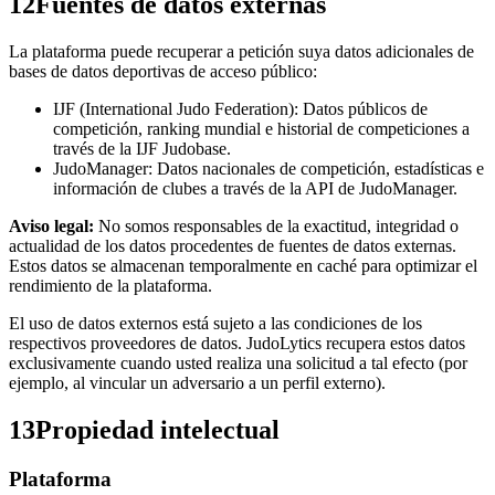
12
Fuentes de datos externas
La plataforma puede recuperar a petición suya datos adicionales de
bases de datos deportivas de acceso público:
IJF (International Judo Federation): Datos públicos de
competición, ranking mundial e historial de competiciones a
través de la IJF Judobase.
JudoManager: Datos nacionales de competición, estadísticas e
información de clubes a través de la API de JudoManager.
Aviso legal:
No somos responsables de la exactitud, integridad o
actualidad de los datos procedentes de fuentes de datos externas.
Estos datos se almacenan temporalmente en caché para optimizar el
rendimiento de la plataforma.
El uso de datos externos está sujeto a las condiciones de los
respectivos proveedores de datos. JudoLytics recupera estos datos
exclusivamente cuando usted realiza una solicitud a tal efecto (por
ejemplo, al vincular un adversario a un perfil externo).
13
Propiedad intelectual
Plataforma