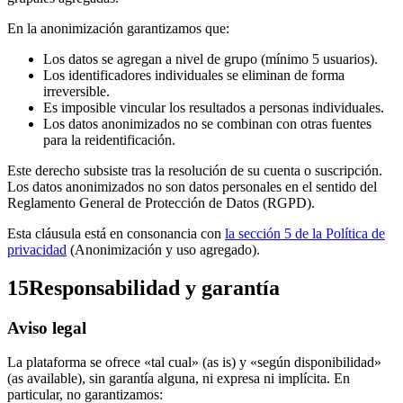
En la anonimización garantizamos que:
Los datos se agregan a nivel de grupo (mínimo 5 usuarios).
Los identificadores individuales se eliminan de forma
irreversible.
Es imposible vincular los resultados a personas individuales.
Los datos anonimizados no se combinan con otras fuentes
para la reidentificación.
Este derecho subsiste tras la resolución de su cuenta o suscripción.
Los datos anonimizados no son datos personales en el sentido del
Reglamento General de Protección de Datos (RGPD).
Esta cláusula está en consonancia con
la sección 5 de la Política de
privacidad
(Anonimización y uso agregado).
15
Responsabilidad y garantía
Aviso legal
La plataforma se ofrece «tal cual» (as is) y «según disponibilidad»
(as available), sin garantía alguna, ni expresa ni implícita. En
particular, no garantizamos: