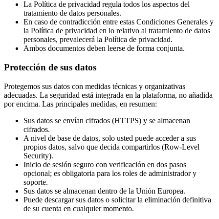
La Política de privacidad regula todos los aspectos del
tratamiento de datos personales.
En caso de contradicción entre estas Condiciones Generales y
la Política de privacidad en lo relativo al tratamiento de datos
personales, prevalecerá la Política de privacidad.
Ambos documentos deben leerse de forma conjunta.
Protección de sus datos
Protegemos sus datos con medidas técnicas y organizativas
adecuadas. La seguridad está integrada en la plataforma, no añadida
por encima. Las principales medidas, en resumen:
Sus datos se envían cifrados (HTTPS) y se almacenan
cifrados.
A nivel de base de datos, solo usted puede acceder a sus
propios datos, salvo que decida compartirlos (Row-Level
Security).
Inicio de sesión seguro con verificación en dos pasos
opcional; es obligatoria para los roles de administrador y
soporte.
Sus datos se almacenan dentro de la Unión Europea.
Puede descargar sus datos o solicitar la eliminación definitiva
de su cuenta en cualquier momento.