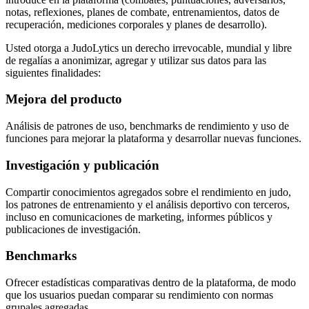
notas, reflexiones, planes de combate, entrenamientos, datos de
recuperación, mediciones corporales y planes de desarrollo).
Usted otorga a JudoLytics un derecho irrevocable, mundial y libre
de regalías a anonimizar, agregar y utilizar sus datos para las
siguientes finalidades:
Mejora del producto
Análisis de patrones de uso, benchmarks de rendimiento y uso de
funciones para mejorar la plataforma y desarrollar nuevas funciones.
Investigación y publicación
Compartir conocimientos agregados sobre el rendimiento en judo,
los patrones de entrenamiento y el análisis deportivo con terceros,
incluso en comunicaciones de marketing, informes públicos y
publicaciones de investigación.
Benchmarks
Ofrecer estadísticas comparativas dentro de la plataforma, de modo
que los usuarios puedan comparar su rendimiento con normas
grupales agregadas.