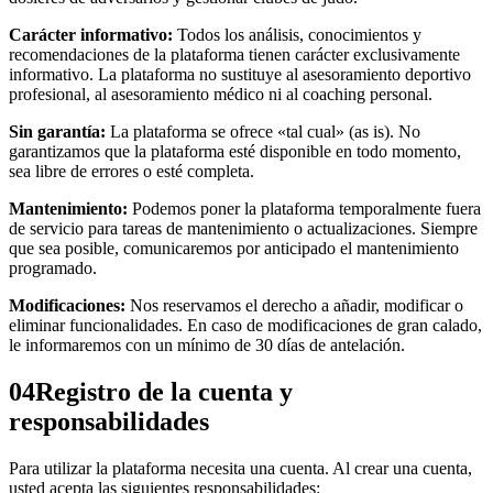
Carácter informativo:
Todos los análisis, conocimientos y
recomendaciones de la plataforma tienen carácter exclusivamente
informativo. La plataforma no sustituye al asesoramiento deportivo
profesional, al asesoramiento médico ni al coaching personal.
Sin garantía:
La plataforma se ofrece «tal cual» (as is). No
garantizamos que la plataforma esté disponible en todo momento,
sea libre de errores o esté completa.
Mantenimiento:
Podemos poner la plataforma temporalmente fuera
de servicio para tareas de mantenimiento o actualizaciones. Siempre
que sea posible, comunicaremos por anticipado el mantenimiento
programado.
Modificaciones:
Nos reservamos el derecho a añadir, modificar o
eliminar funcionalidades. En caso de modificaciones de gran calado,
le informaremos con un mínimo de 30 días de antelación.
04
Registro de la cuenta y
responsabilidades
Para utilizar la plataforma necesita una cuenta. Al crear una cuenta,
usted acepta las siguientes responsabilidades: