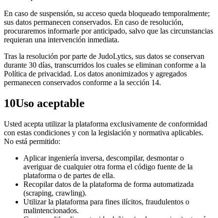
En caso de suspensión, su acceso queda bloqueado temporalmente;
sus datos permanecen conservados. En caso de resolución,
procuraremos informarle por anticipado, salvo que las circunstancias
requieran una intervención inmediata.
Tras la resolución por parte de JudoLytics, sus datos se conservan
durante 30 días, transcurridos los cuales se eliminan conforme a la
Política de privacidad. Los datos anonimizados y agregados
permanecen conservados conforme a la sección 14.
10
Uso aceptable
Usted acepta utilizar la plataforma exclusivamente de conformidad
con estas condiciones y con la legislación y normativa aplicables.
No está permitido:
Aplicar ingeniería inversa, descompilar, desmontar o
averiguar de cualquier otra forma el código fuente de la
plataforma o de partes de ella.
Recopilar datos de la plataforma de forma automatizada
(scraping, crawling).
Utilizar la plataforma para fines ilícitos, fraudulentos o
malintencionados.