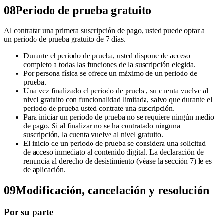
08
Periodo de prueba gratuito
Al contratar una primera suscripción de pago, usted puede optar a
un periodo de prueba gratuito de 7 días.
Durante el periodo de prueba, usted dispone de acceso
completo a todas las funciones de la suscripción elegida.
Por persona física se ofrece un máximo de un periodo de
prueba.
Una vez finalizado el periodo de prueba, su cuenta vuelve al
nivel gratuito con funcionalidad limitada, salvo que durante el
periodo de prueba usted contrate una suscripción.
Para iniciar un periodo de prueba no se requiere ningún medio
de pago. Si al finalizar no se ha contratado ninguna
suscripción, la cuenta vuelve al nivel gratuito.
El inicio de un periodo de prueba se considera una solicitud
de acceso inmediato al contenido digital. La declaración de
renuncia al derecho de desistimiento (véase la sección 7) le es
de aplicación.
09
Modificación, cancelación y resolución
Por su parte