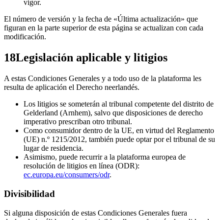
vigor.
El número de versión y la fecha de «Última actualización» que
figuran en la parte superior de esta página se actualizan con cada
modificación.
18
Legislación aplicable y litigios
A estas Condiciones Generales y a todo uso de la plataforma les
resulta de aplicación el Derecho neerlandés.
Los litigios se someterán al tribunal competente del distrito de
Gelderland (Arnhem), salvo que disposiciones de derecho
imperativo prescriban otro tribunal.
Como consumidor dentro de la UE, en virtud del Reglamento
(UE) n.º 1215/2012, también puede optar por el tribunal de su
lugar de residencia.
Asimismo, puede recurrir a la plataforma europea de
resolución de litigios en línea (ODR):
ec.europa.eu/consumers/odr
.
Divisibilidad
Si alguna disposición de estas Condiciones Generales fuera