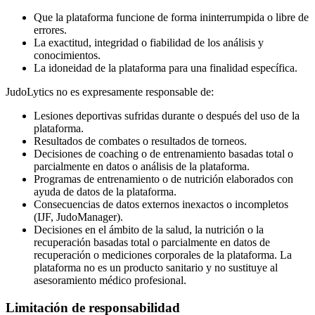
Que la plataforma funcione de forma ininterrumpida o libre de
errores.
La exactitud, integridad o fiabilidad de los análisis y
conocimientos.
La idoneidad de la plataforma para una finalidad específica.
JudoLytics no es expresamente responsable de:
Lesiones deportivas sufridas durante o después del uso de la
plataforma.
Resultados de combates o resultados de torneos.
Decisiones de coaching o de entrenamiento basadas total o
parcialmente en datos o análisis de la plataforma.
Programas de entrenamiento o de nutrición elaborados con
ayuda de datos de la plataforma.
Consecuencias de datos externos inexactos o incompletos
(IJF, JudoManager).
Decisiones en el ámbito de la salud, la nutrición o la
recuperación basadas total o parcialmente en datos de
recuperación o mediciones corporales de la plataforma. La
plataforma no es un producto sanitario y no sustituye al
asesoramiento médico profesional.
Limitación de responsabilidad