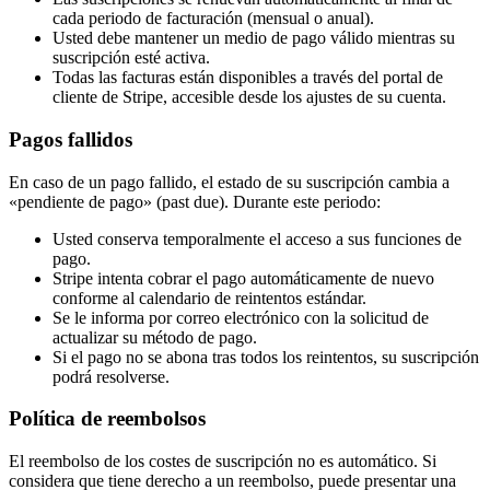
cada periodo de facturación (mensual o anual).
Usted debe mantener un medio de pago válido mientras su
suscripción esté activa.
Todas las facturas están disponibles a través del portal de
cliente de Stripe, accesible desde los ajustes de su cuenta.
Pagos fallidos
En caso de un pago fallido, el estado de su suscripción cambia a
«pendiente de pago» (past due). Durante este periodo:
Usted conserva temporalmente el acceso a sus funciones de
pago.
Stripe intenta cobrar el pago automáticamente de nuevo
conforme al calendario de reintentos estándar.
Se le informa por correo electrónico con la solicitud de
actualizar su método de pago.
Si el pago no se abona tras todos los reintentos, su suscripción
podrá resolverse.
Política de reembolsos
El reembolso de los costes de suscripción no es automático. Si
considera que tiene derecho a un reembolso, puede presentar una