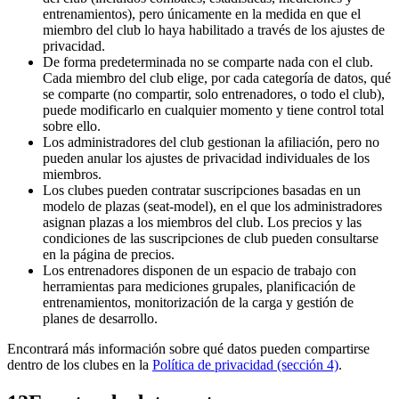
entrenamientos), pero únicamente en la medida en que el
miembro del club lo haya habilitado a través de los ajustes de
privacidad.
De forma predeterminada no se comparte nada con el club.
Cada miembro del club elige, por cada categoría de datos, qué
se comparte (no compartir, solo entrenadores, o todo el club),
puede modificarlo en cualquier momento y tiene control total
sobre ello.
Los administradores del club gestionan la afiliación, pero no
pueden anular los ajustes de privacidad individuales de los
miembros.
Los clubes pueden contratar suscripciones basadas en un
modelo de plazas (seat-model), en el que los administradores
asignan plazas a los miembros del club. Los precios y las
condiciones de las suscripciones de club pueden consultarse
en la página de precios.
Los entrenadores disponen de un espacio de trabajo con
herramientas para mediciones grupales, planificación de
entrenamientos, monitorización de la carga y gestión de
planes de desarrollo.
Encontrará más información sobre qué datos pueden compartirse
dentro de los clubes en la
Política de privacidad (sección 4)
.