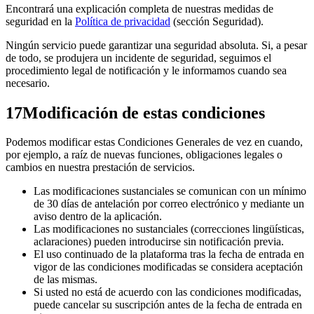
Encontrará una explicación completa de nuestras medidas de
seguridad en la
Política de privacidad
(sección Seguridad).
Ningún servicio puede garantizar una seguridad absoluta. Si, a pesar
de todo, se produjera un incidente de seguridad, seguimos el
procedimiento legal de notificación y le informamos cuando sea
necesario.
17
Modificación de estas condiciones
Podemos modificar estas Condiciones Generales de vez en cuando,
por ejemplo, a raíz de nuevas funciones, obligaciones legales o
cambios en nuestra prestación de servicios.
Las modificaciones sustanciales se comunican con un mínimo
de 30 días de antelación por correo electrónico y mediante un
aviso dentro de la aplicación.
Las modificaciones no sustanciales (correcciones lingüísticas,
aclaraciones) pueden introducirse sin notificación previa.
El uso continuado de la plataforma tras la fecha de entrada en
vigor de las condiciones modificadas se considera aceptación
de las mismas.
Si usted no está de acuerdo con las condiciones modificadas,
puede cancelar su suscripción antes de la fecha de entrada en