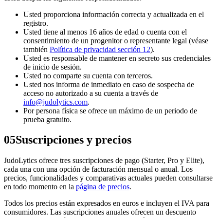
Usted proporciona información correcta y actualizada en el
registro.
Usted tiene al menos 16 años de edad o cuenta con el
consentimiento de un progenitor o representante legal (véase
también
Política de privacidad sección 12
).
Usted es responsable de mantener en secreto sus credenciales
de inicio de sesión.
Usted no comparte su cuenta con terceros.
Usted nos informa de inmediato en caso de sospecha de
acceso no autorizado a su cuenta a través de
info@judolytics.com
.
Por persona física se ofrece un máximo de un periodo de
prueba gratuito.
05
Suscripciones y precios
JudoLytics ofrece tres suscripciones de pago (Starter, Pro y Elite),
cada una con una opción de facturación mensual o anual. Los
precios, funcionalidades y comparativas actuales pueden consultarse
en todo momento en la
página de precios
.
Todos los precios están expresados en euros e incluyen el IVA para
consumidores. Las suscripciones anuales ofrecen un descuento