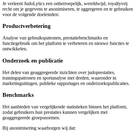
Je verleent JudoLytics een onherroepelijk, wereldwijd, royaltyvrij
recht om je gegevens te anonimiseren, te aggregeren en te gebruiken
voor de volgende doeleinden:
Productverbetering
Analyse van gebruikspatronen, prestatiebenchmarks en
functiegebruik om het platform te verbeteren en nieuwe functies te
ontwikkelen.
Onderzoek en publicatie
Het delen van geaggregeerde inzichten over judoprestaties,
trainingspatronen en sportanalyse met derden, waaronder in
marketinguitingen, publieke rapportages en onderzoekspublicaties.
Benchmarks
Het aanbieden van vergelijkende statistieken binnen het platform,
zodat gebruikers hun prestaties kunnen vergelijken met
geaggregeerde groepsnormen.
Bij anonimisering waarborgen wij dat: