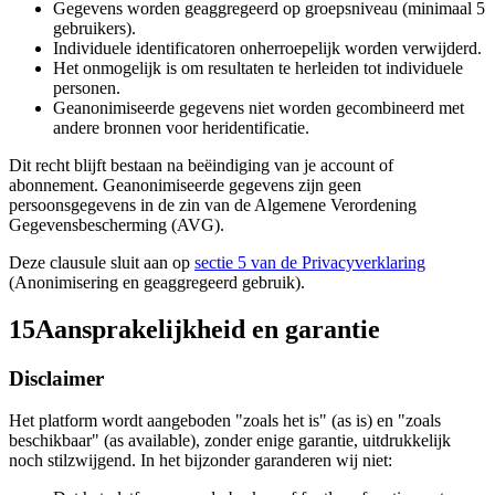
Gegevens worden geaggregeerd op groepsniveau (minimaal 5
gebruikers).
Individuele identificatoren onherroepelijk worden verwijderd.
Het onmogelijk is om resultaten te herleiden tot individuele
personen.
Geanonimiseerde gegevens niet worden gecombineerd met
andere bronnen voor heridentificatie.
Dit recht blijft bestaan na beëindiging van je account of
abonnement. Geanonimiseerde gegevens zijn geen
persoonsgegevens in de zin van de Algemene Verordening
Gegevensbescherming (AVG).
Deze clausule sluit aan op
sectie 5 van de Privacyverklaring
(Anonimisering en geaggregeerd gebruik).
15
Aansprakelijkheid en garantie
Disclaimer
Het platform wordt aangeboden "zoals het is" (as is) en "zoals
beschikbaar" (as available), zonder enige garantie, uitdrukkelijk
noch stilzwijgend. In het bijzonder garanderen wij niet: