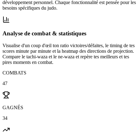
développement personnel. Chaque fonctionnalité est pensée pour les
besoins spécifiques du judo.
Analyse de combat & statistiques
Visualise d'un coup d'œil ton ratio victoires/défaites, le timing de tes
scores minute par minute et la heatmap des directions de projection.
Compare le tachi-waza et le ne-waza et repère tes meilleurs et tes
pires moments en combat.
COMBATS
47
GAGNÉS
34