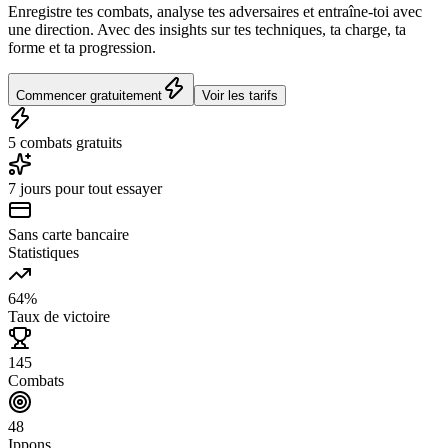
Enregistre tes combats, analyse tes adversaires et entraîne-toi avec
une direction. Avec des insights sur tes techniques, ta charge, ta
forme et ta progression.
Commencer gratuitement
Voir les tarifs
5 combats gratuits
7 jours pour tout essayer
Sans carte bancaire
Statistiques
64%
Taux de victoire
145
Combats
48
Ippons