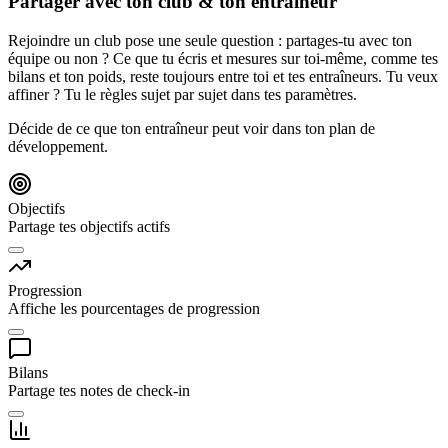
Partager avec ton club & ton entraîneur
Rejoindre un club pose une seule question : partages-tu avec ton
équipe ou non ? Ce que tu écris et mesures sur toi-même, comme tes
bilans et ton poids, reste toujours entre toi et tes entraîneurs. Tu veux
affiner ? Tu le règles sujet par sujet dans tes paramètres.
Décide de ce que ton entraîneur peut voir dans ton plan de
développement.
Objectifs
Partage tes objectifs actifs
Progression
Affiche les pourcentages de progression
Bilans
Partage tes notes de check-in