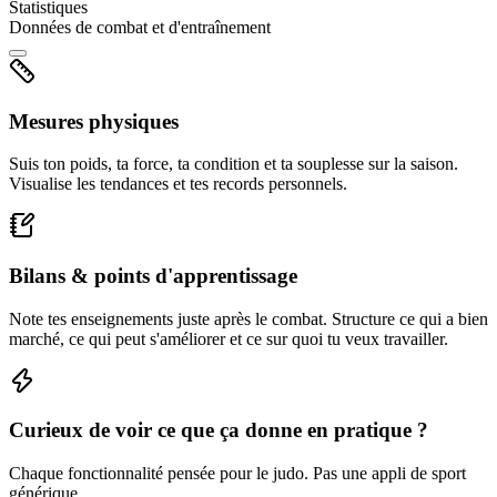
Statistiques
Données de combat et d'entraînement
Mesures physiques
Suis ton poids, ta force, ta condition et ta souplesse sur la saison.
Visualise les tendances et tes records personnels.
Bilans & points d'apprentissage
Note tes enseignements juste après le combat. Structure ce qui a bien
marché, ce qui peut s'améliorer et ce sur quoi tu veux travailler.
Curieux de voir ce que ça donne en pratique ?
Chaque fonctionnalité pensée pour le judo. Pas une appli de sport
générique.