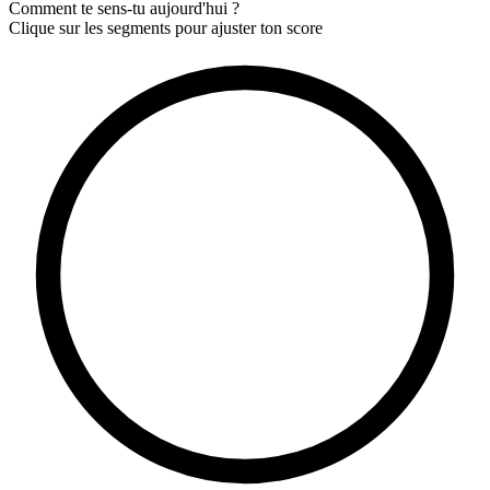
Comment te sens-tu aujourd'hui ?
Clique sur les segments pour ajuster ton score