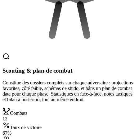
Scouting & plan de combat
Constitue des dossiers complets sur chaque adversaire : projections
favorites, côté faible, schémas de shido, et bâtis un plan de combat
data pour chaque phase. Statistiques en face-à-face, notes tactiques
et bilan a posteriori, tout au même endroit.
Combats
12
Taux de victoire
67%