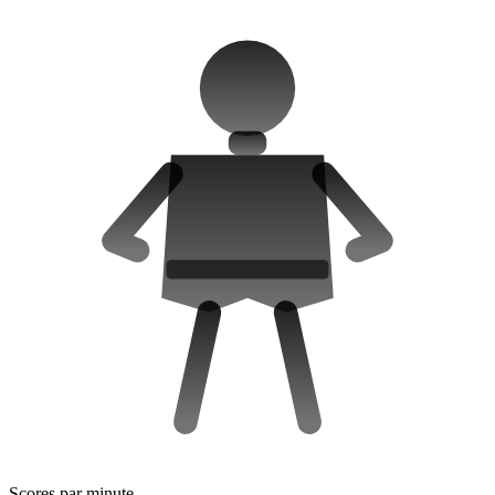
Scores par minute