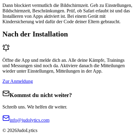
Dann blockiert vermutlich die Bildschirmzeit. Geh zu Einstellungen,
Bildschirmzeit, Beschränkungen. Prüf, ob Safari erlaubt ist und das
Installieren von Apps aktiviert ist. Bei einem Gerät mit
Kindersicherung wird dafür der Code deiner Eltern gebraucht.
Nach der Installation
Öffne die App und melde dich an. Alle deine Kämpfe, Trainings
und Messungen sind noch da. Aktiviere danach die Mitteilungen
wieder unter Einstellungen, Mitteilungen in der App.
Zur Anmeldung
Kommst du nicht weiter?
Schreib uns. Wir helfen dir weiter.
info@judolytics.com
© 2026
Judo
Lytics