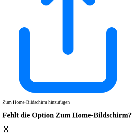
Zum Home-Bildschirm hinzufügen
Fehlt die Option Zum Home-Bildschirm?