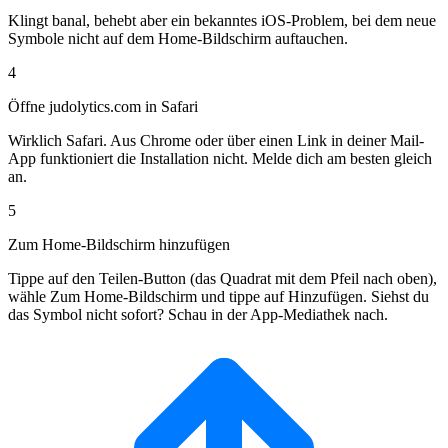
Klingt banal, behebt aber ein bekanntes iOS-Problem, bei dem neue
Symbole nicht auf dem Home-Bildschirm auftauchen.
4
Öffne judolytics.com in Safari
Wirklich Safari. Aus Chrome oder über einen Link in deiner Mail-
App funktioniert die Installation nicht. Melde dich am besten gleich
an.
5
Zum Home-Bildschirm hinzufügen
Tippe auf den Teilen-Button (das Quadrat mit dem Pfeil nach oben),
wähle Zum Home-Bildschirm und tippe auf Hinzufügen. Siehst du
das Symbol nicht sofort? Schau in der App-Mediathek nach.